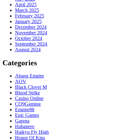
April 2025
March 2025
February 2025
January 2025
December 2024
November 2024
October 2024
September 2024
August 2024
Categories
Abang Empire
AOV
Black Clover M
Blood Strike
Casino Online
CQ9Gaming
Empire88
Epic Games
Garena
Habanero
Haikyu Fly High
Honor Of Kins