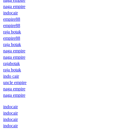
naga empire
naga empire
indocair
empire88
empire88
raja botak
empire88
raja botak
naga empire
naga empire
rajabotak
raja botak
indo cair
uncle empire
naga empire
naga empire
indocair
indocair
indocair
indocair