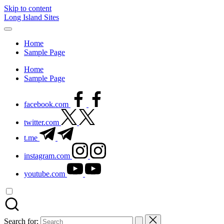
Skip to content
Long Island Sites
Home
Sample Page
Home
Sample Page
facebook.com
twitter.com
t.me
instagram.com
youtube.com
Search for: