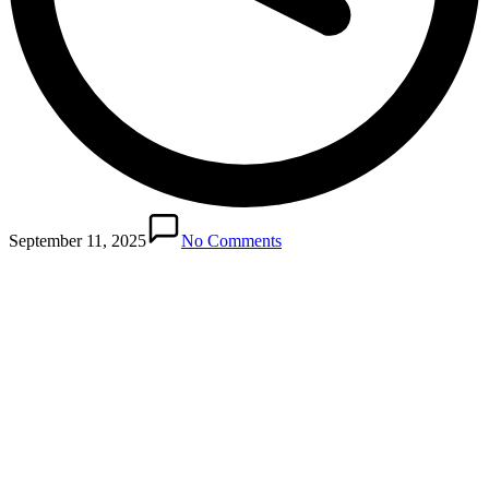
September 11, 2025
No Comments