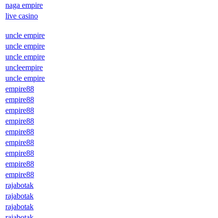
naga empire
live casino
uncle empire
uncle empire
uncle empire
uncleempire
uncle empire
empire88
empire88
empire88
empire88
empire88
empire88
empire88
empire88
empire88
rajabotak
rajabotak
rajabotak
rajabotak