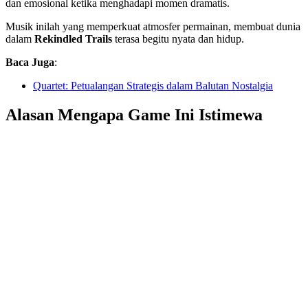
dan emosional ketika menghadapi momen dramatis.
Musik inilah yang memperkuat atmosfer permainan, membuat dunia
dalam
Rekindled Trails
terasa begitu nyata dan hidup.
Baca Juga
:
Quartet: Petualangan Strategis dalam Balutan Nostalgia
Alasan Mengapa Game Ini Istimewa