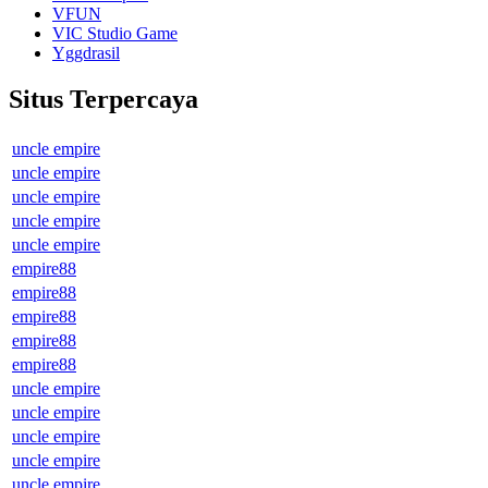
VFUN
VIC Studio Game
Yggdrasil
Situs Terpercaya
uncle empire
uncle empire
uncle empire
uncle empire
uncle empire
empire88
empire88
empire88
empire88
empire88
uncle empire
uncle empire
uncle empire
uncle empire
uncle empire