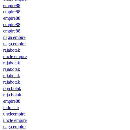
empire88
empire88
empire88
empire88
empire88
naga empire
naga empire
rajabotak
uncle empire
rajabotak
rajabotak
rajabotak
rajabotak
raja botak
raja botak
empire88
indo cair
uncleempire
uncle empire
naga empire