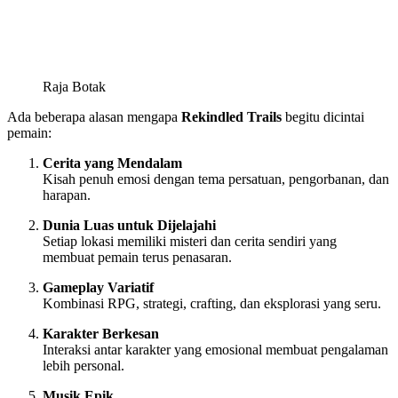
Raja Botak
Ada beberapa alasan mengapa
Rekindled Trails
begitu dicintai
pemain:
Cerita yang Mendalam
Kisah penuh emosi dengan tema persatuan, pengorbanan, dan
harapan.
Dunia Luas untuk Dijelajahi
Setiap lokasi memiliki misteri dan cerita sendiri yang
membuat pemain terus penasaran.
Gameplay Variatif
Kombinasi RPG, strategi, crafting, dan eksplorasi yang seru.
Karakter Berkesan
Interaksi antar karakter yang emosional membuat pengalaman
lebih personal.
Musik Epik