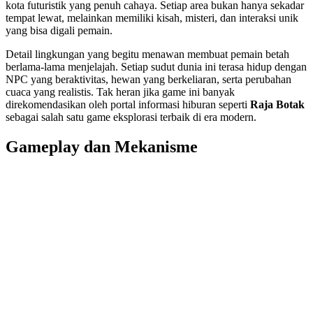
kota futuristik yang penuh cahaya. Setiap area bukan hanya sekadar
tempat lewat, melainkan memiliki kisah, misteri, dan interaksi unik
yang bisa digali pemain.
Detail lingkungan yang begitu menawan membuat pemain betah
berlama-lama menjelajah. Setiap sudut dunia ini terasa hidup dengan
NPC yang beraktivitas, hewan yang berkeliaran, serta perubahan
cuaca yang realistis. Tak heran jika game ini banyak
direkomendasikan oleh portal informasi hiburan seperti
Raja Botak
sebagai salah satu game eksplorasi terbaik di era modern.
Gameplay dan Mekanisme