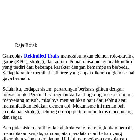
Raja Botak
Gameplay
Rekindled Trails
menggabungkan elemen role-playing
game (RPG), strategi, dan action. Pemain bisa mengendalikan tim
yang terdiri dari beberapa karakter dengan kemampuan berbeda.
Setiap karakter memiliki skill tree yang dapat dikembangkan sesuai
gaya bermain.
Selain itu, terdapat sistem pertarungan berbasis giliran dengan
inovasi unik. Pemain bisa memanfaatkan lingkungan sekitar untuk
menyerang musuh, misalnya menjatuhkan batu dari tebing atau
memanfaatkan ledakan elemen api. Mekanisme ini menambah
kedalaman strategi, sehingga setiap pertempuran terasa menantang
dan segar.
Ada pula sistem crafting dan alkimia yang memungkinkan pemain
menciptakan senjata, ramuan, atau peralatan dari bahan yang
ditemukan selama perjalanan. Hal ini memperkaya pengalaman