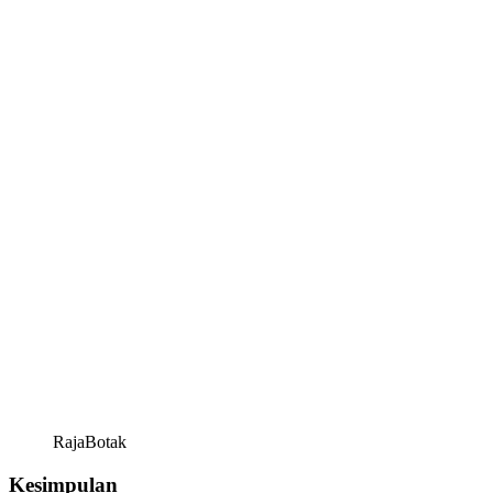
RajaBotak
Kesimpulan