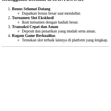
Bonus Selamat Datang
Dapatkan bonus besar saat mendaftar.
Turnamen Slot Eksklusif
Ikuti turnamen dengan hadiah besar.
Transaksi Cepat dan Aman
Deposit dan penarikan yang mudah serta aman.
Ragam Game Berkualitas
Temukan slot terbaik lainnya di platform yang lengkap.