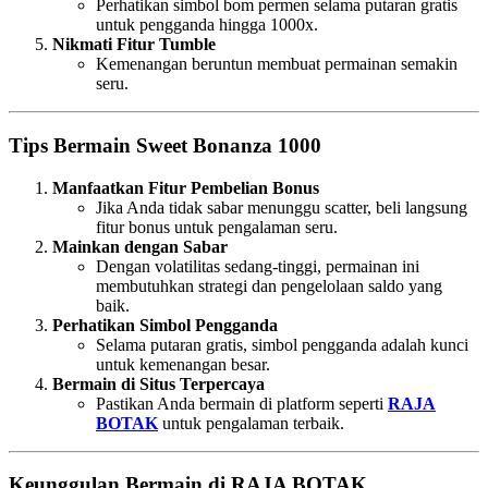
Perhatikan simbol bom permen selama putaran gratis
untuk pengganda hingga 1000x.
Nikmati Fitur Tumble
Kemenangan beruntun membuat permainan semakin
seru.
Tips Bermain Sweet Bonanza 1000
Manfaatkan Fitur Pembelian Bonus
Jika Anda tidak sabar menunggu scatter, beli langsung
fitur bonus untuk pengalaman seru.
Mainkan dengan Sabar
Dengan volatilitas sedang-tinggi, permainan ini
membutuhkan strategi dan pengelolaan saldo yang
baik.
Perhatikan Simbol Pengganda
Selama putaran gratis, simbol pengganda adalah kunci
untuk kemenangan besar.
Bermain di Situs Terpercaya
Pastikan Anda bermain di platform seperti
RAJA
BOTAK
untuk pengalaman terbaik.
Keunggulan Bermain di RAJA BOTAK