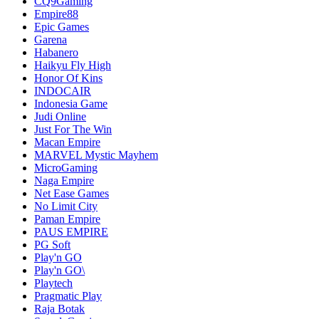
CQ9Gaming
Empire88
Epic Games
Garena
Habanero
Haikyu Fly High
Honor Of Kins
INDOCAIR
Indonesia Game
Judi Online
Just For The Win
Macan Empire
MARVEL Mystic Mayhem
MicroGaming
Naga Empire
Net Ease Games
No Limit City
Paman Empire
PAUS EMPIRE
PG Soft
Play'n GO
Play'n GO\
Playtech
Pragmatic Play
Raja Botak