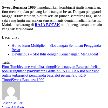
Sweet Bonanza 1000
menghadirkan kombinasi grafis menawan,
fitur menarik, dan peluang kemenangan besar. Dengan pengganda
hingga 1000x taruhan, slot ini adalah pilihan sempurna bagi siapa
saja yang ingin merasakan sensasi manis dengan hadiah fantastis.
Mainkan sekarang di
RAJA BOTAK
untuk pengalaman bermain
yang tak terlupakan!
Baca juga :
Hot to Burn Multiplier – Slot dengan Sentuhan Pengganda
Besar
Devilicious – Slot Iblis dengan Kemenangan Menggoda!
Tags:
Fitur Tumble
game volatilitas tinggi
Kemenangan Besar
pembelian
bonus
Pragmatic play
Putaran Gratis
RAJA BOTAK
slot buah
slot
online terbaru
slot pengganda besar
slot permen
Slot RTP
Tinggi
Sweet Bonanza 1000
Joseph Miller
View All Posts